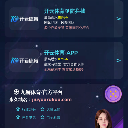
钢化世界杯压球平台_世界杯压球官网（Ch
夹层世界杯压球平台_世界杯压球官网（Ch
各种工艺世界杯压球平台_世界杯压球官网（C
双银LOW--E世界杯压
作者：世界杯压球平台_世界杯压球官