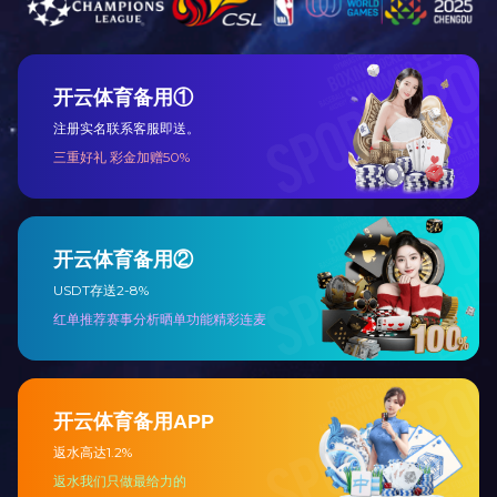
双银LOW-E世界杯压球平台_世界杯压球官网（China）官方网站
地强调了世界杯压球平台_世界杯压球官网（China）官方网站对太阳辐
巧妙的结合了在一起，它具有普通LOW-E世界杯压球平台_世界杯压球官