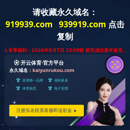
网站首页
关于世界杯压球平台
核心优势
_世界杯压球官网
（China）官方网站
产品中心
PRODUCT CENTER