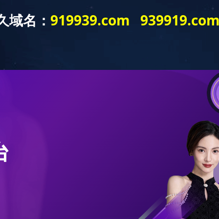
以人
优势
产品中心
合作案例
新闻
合作案例
CASE