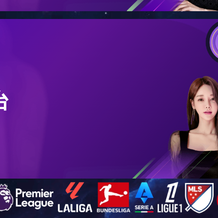
金茂梅溪湖
株洲神龙大剧院
绿地中心广
长房时代
八方小区
海盟大厦
江山
一家
宇成大夏
通用时代
美来美城