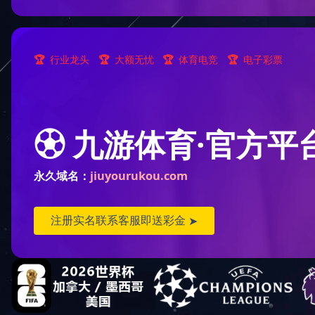
北辰三角洲
贺龙体育场火炬塔
云顶梅溪湖
麓谷林语
天下