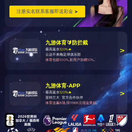
绿地中心广场
长沙钢化世界杯压球平台_世界杯压球官网（China）官方网站
,
长沙中空世
长沙百叶世界杯压球平台_世界杯压球官网（China）官方网站
,
长沙夹层世
长沙彩釉世界杯压球平台_世界杯压球官网（China）官方网站