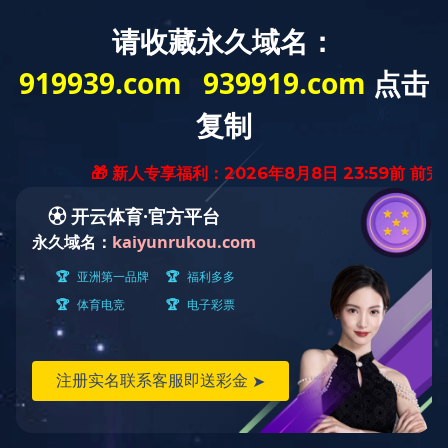
网站首页
关于世界杯压球平台
核心优势
_世界杯压球官网
（China）官方网站
合作案例
CASE