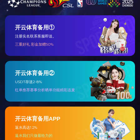
上一条：没有了
长沙钢化世界杯压球平台_世界杯压球官网（China）官方网站
,
长沙中空世
长沙百叶世界杯压球平台_世界杯压球官网（China）官方网站
,
长沙夹层世
长沙彩釉世界杯压球平台_世界杯压球官网（China）官方网站
服务热线：15802560642 公司地址：长沙市岳麓区雷锋大道青山镇青山
客服
免责声明：本站支持广告法相关规定, 且已竭力规避使用“极限化违禁词"
变相勒索行为! 本站部分素材来源互联网，以传播信息为目的进行转载,
关于世界杯压球平台_世界杯压球官网（China）官方网站
、
核心优势
世界杯压球平台_世界杯压球官网（China）官方网站