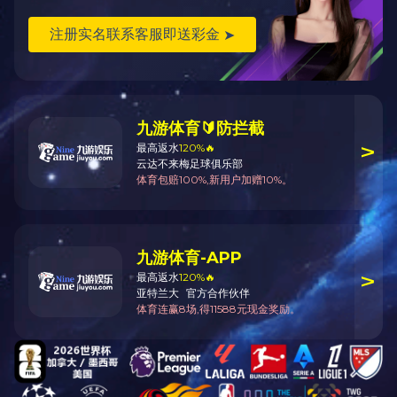
金茂梅溪湖
长沙钢化世界杯压球平台_世界杯压球官网（China）官方网站
,
长沙中空世
长沙百叶世界杯压球平台_世界杯压球官网（China）官方网站
,
长沙夹层世
长沙彩釉世界杯压球平台_世界杯压球官网（China）官方网站