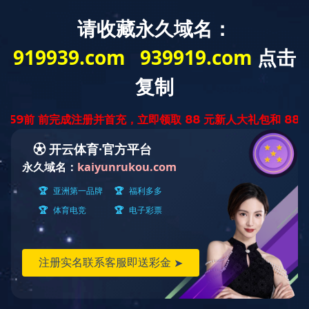
网站首页
关于世界杯压球平台
核心优势
_世界杯压球官网
（China）官方网站
合作案例
CASE