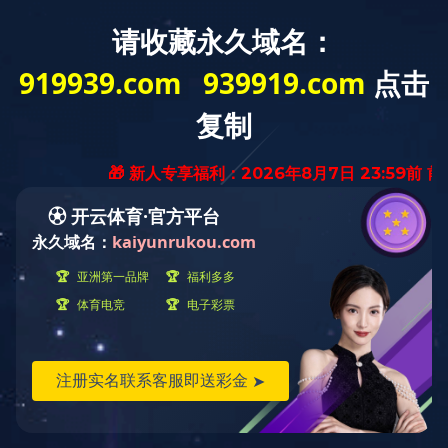
网站首页
关于世界杯压球平台
核心优势
_世界杯压球官网
（China）官方网站
合作案例
CASE